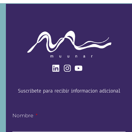
Suscribete para recibir informacion adicional
Nombre