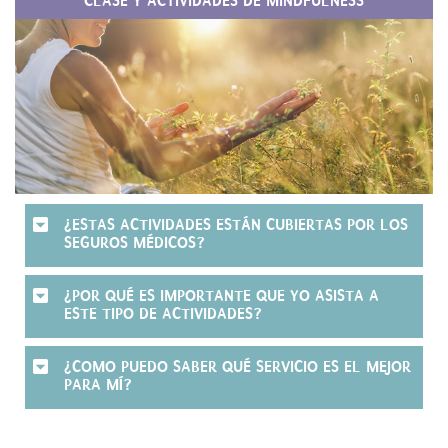
CLASE Y ACTIVIDADES DE MINDFULNESS
¿ESTAS ACTIVIDADES ESTÁN CUBIERTAS POR LOS
SEGUROS MÉDICOS?
¿POR QUÉ ES IMPORTANTE QUE YO ASISTA A
ESTE TIPO DE ACTIVIDADES?
¿COMO PUEDO SABER QUÉ SERVICIO ES EL MEJOR
PARA MÍ?