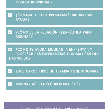
TERAPIA INDIVIDUAL?
¿CON QUÉ TIPO DE PROBLEMAS, MUUNAR ME
AYUDA?
¿CÓMO ES LA RELACIÓN TERAPÉUTICA PARA
MUUNAR?
¿CÓMO TE AYUDA MUUNAR A ENFRENTAR Y
PROCESAR LAS EXPERIENCIAS TRAUMÁTICAS QUE
HAS VIVIDO?
¿QUE OTROS TIPOS DE TERAPIA TIENE MUUNAR?
MUUNAR ACEPTA SEGUROS MÉDICOS?