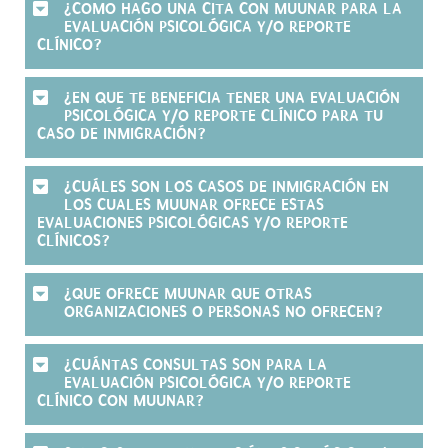
¿COMO HAGO UNA CITA CON MUUNAR PARA LA
EVALUACIÓN PSICOLÓGICA Y/O REPORTE
CLÍNICO?
¿EN QUE TE BENEFICIA TENER UNA EVALUACIÓN
PSICOLÓGICA Y/O REPORTE CLÍNICO PARA TU
CASO DE INMIGRACIÓN?
¿CUÁLES SON LOS CASOS DE INMIGRACIÓN EN
LOS CUALES MUUNAR OFRECE ESTAS
EVALUACIONES PSICOLÓGICAS Y/O REPORTE
CLÍNICOS?
¿QUE OFRECE MUUNAR QUE OTRAS
ORGANIZACIONES O PERSONAS NO OFRECEN?
¿CUÁNTAS CONSULTAS SON PARA LA
EVALUACIÓN PSICOLÓGICA Y/O REPORTE
CLÍNICO CON MUUNAR?