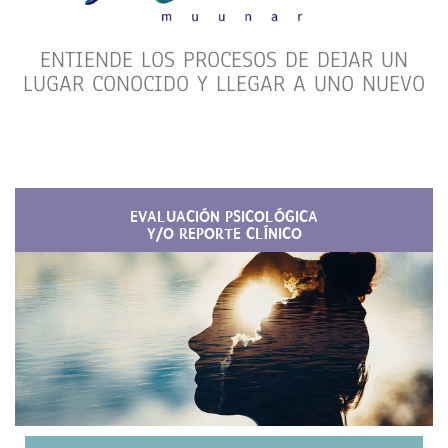
ENTIENDE LOS PROCESOS DE DEJAR UN
LUGAR CONOCIDO Y LLEGAR A UNO NUEVO
EVALUACIÓN PSICOLÓGICA
Y/O REPORTE CLÍNICO